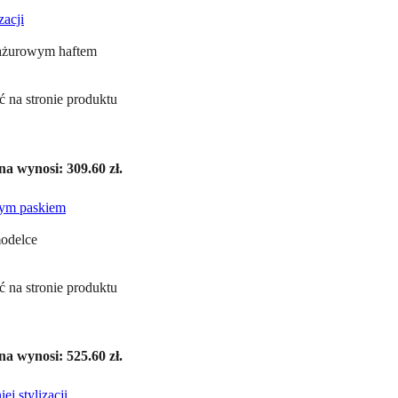
 na stronie produktu
a wynosi: 309.60 zł.
 na stronie produktu
a wynosi: 525.60 zł.