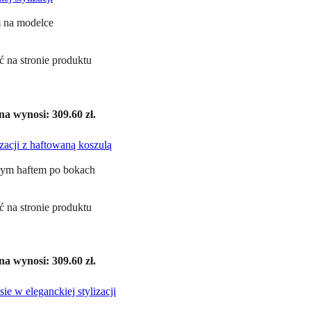
 na stronie produktu
a wynosi: 309.60 zł.
 na stronie produktu
a wynosi: 309.60 zł.