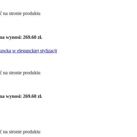
 na stronie produktu
a wynosi: 269.60 zł.
 na stronie produktu
a wynosi: 269.60 zł.
 na stronie produktu