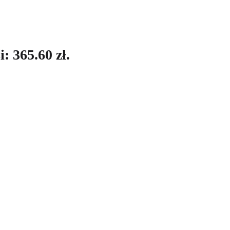
: 365.60 zł.