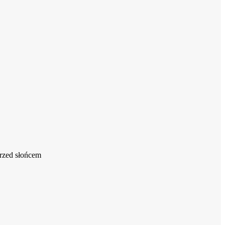
przed słońcem