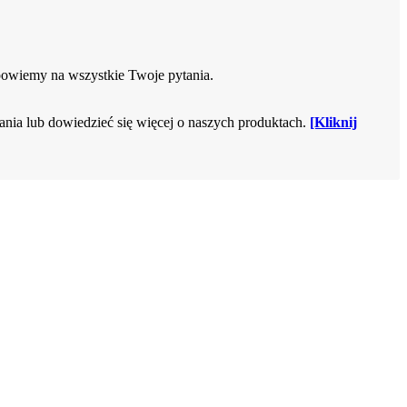
powiemy na wszystkie Twoje pytania.
tania lub dowiedzieć się więcej o naszych produktach.
[Kliknij