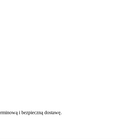
erminową i bezpieczną dostawę.