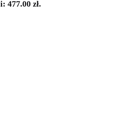
: 477.00 zł.