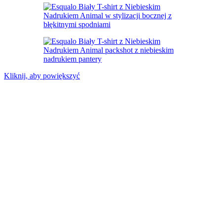
Kliknij, aby powiększyć